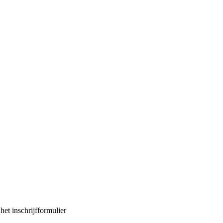
et inschrijfformulier