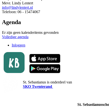
Mevr. Lindy Lentert
info@lindylentert.nl
Telefoon: 06 - 15474067
Agenda
Er zijn geen kalenderitems gevonden
Volledige agenda
Inloggen
St. Sebastianus is onderdeel van
SKO Twenterand
St. Sebastianussch