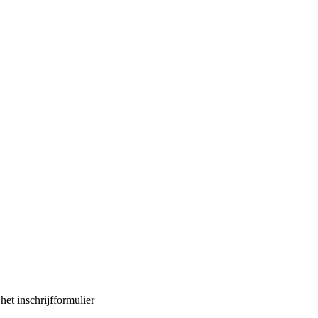
et inschrijfformulier