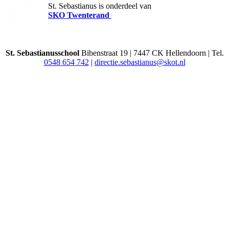
St. Sebastianus is onderdeel van
SKO Twenterand
St. Sebastianusschool
Bibenstraat 19 | 7447 CK Hellendoorn | Tel.
0548 654 742
|
directie.sebastianus@skot.nl