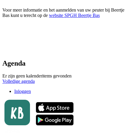
Voor meer informatie en het aanmelden van uw peuter bij Beertje
Bas kunt u terecht op de
website SPGH Beertje Bas
Agenda
Er zijn geen kalenderitems gevonden
Volledige agenda
Inloggen