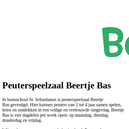
Peuterspeelzaal Beertje Bas
In basisschool St. Sebastianus is peuterspeelzaal Beertje
Bas gevestigd. Hier kunnen peuters van 2 tot 4 jaar samen spelen,
leren en ontdekken in een veilige en vertrouwde omgeving. Beertje
Bas is vier dagdelen per week open: op maandag, dinsdag,
donderdag en vrijdag.